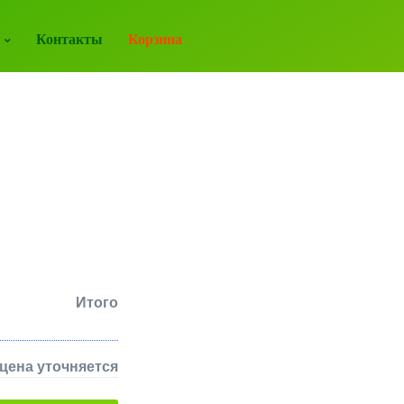
Контакты
Корзина
Итого
цена уточняется