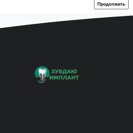
Продолжить