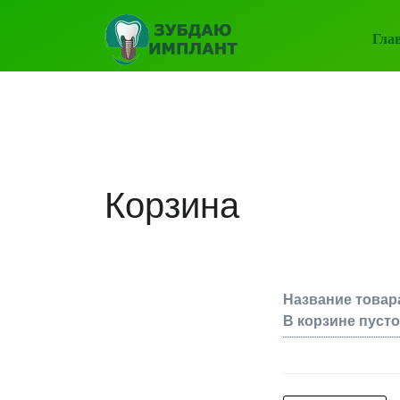
Гла
Корзина
Название товар
В корзине пусто