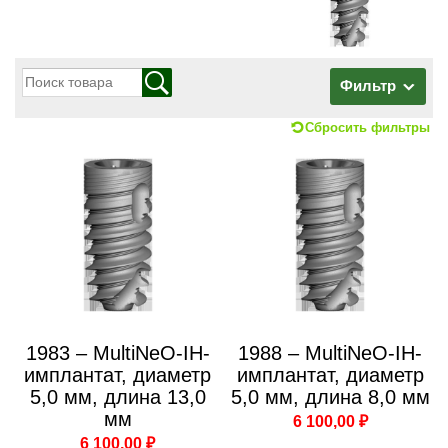
Фильтр
Сбросить фильтры
1983 – MultiNeO-IH-
1988 – MultiNeO-IH-
имплантат, диаметр
имплантат, диаметр
5,0 мм, длина 13,0
5,0 мм, длина 8,0 мм
мм
6 100,00 ₽
6 100,00 ₽