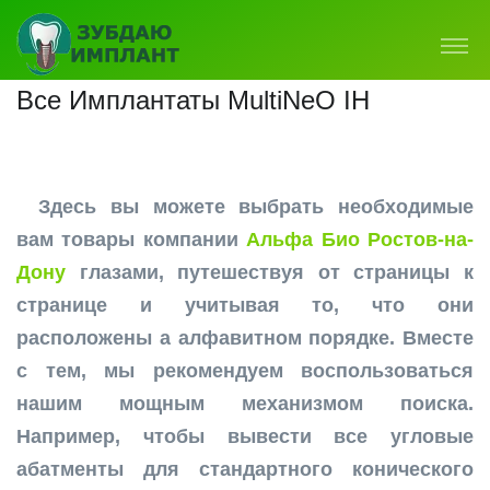
Все Имплантаты MultiNeO IH
Здесь вы можете выбрать необходимые
вам товары компании
Альфа Био Ростов-на-
Дону
глазами, путешествуя от страницы к
странице и учитывая то, что они
расположены а алфавитном порядке. Вместе
с тем, мы рекомендуем воспользоваться
нашим мощным механизмом поиска.
Например, чтобы вывести все угловые
абатменты для стандартного конического