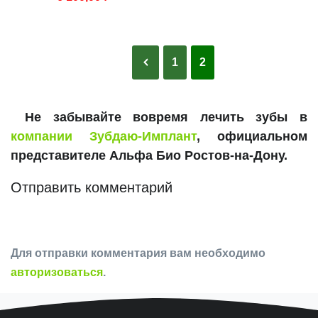
1
2
Не забывайте вовремя лечить зубы в
компании Зубдаю-Имплант
, официальном
представителе Альфа Био Ростов-на-Дону.
Отправить комментарий
Для отправки комментария вам необходимо
авторизоваться
.