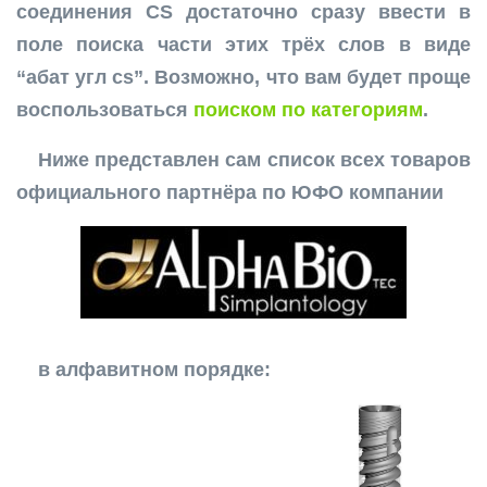
соединения CS достаточно сразу ввести в
поле поиска части этих трёх слов в виде
“абат угл cs”. Возможно, что вам будет проще
воспользоваться
поиском по категориям
.
Ниже представлен сам список всех товаров
официального партнёра по ЮФО компании
в алфавитном порядке: