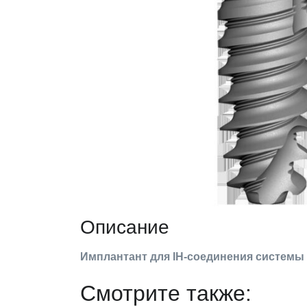
Описание
Имплантант для IH-соединения системы 
Смотрите также: