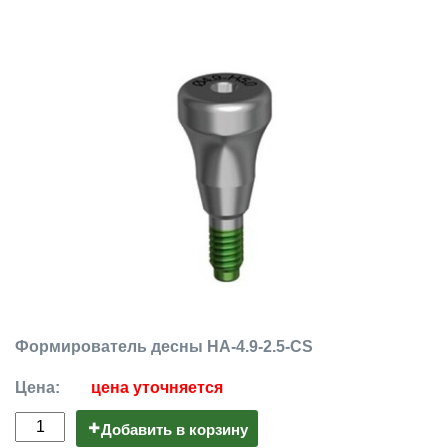
Формирователь десны HA-4.9-2.5-CS
Цена:
цена уточняется
Добавить в корзину