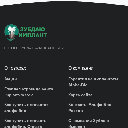
© ООО "ЗУБДАЮ-ИМПЛАНТ" 2025
О товарах
О компании
Акции
Гарантия на имплантаты
Alpha-Bio
Главная страница сайта
implant-rostov
Карта сайта
Как купить имплантат
Контакты Альфа Био
альфа био
Ростов
Как купить импланты
О компании Зубдаю-
альфабио. Оплата
Имплант