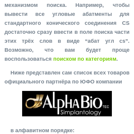
механизмом поиска. Например, чтобы
вывести все угловые абатменты для
стандартного конического соединения CS
достаточно сразу ввести в поле поиска части
этих трёх слов в виде “абат угл cs”.
Возможно, что вам будет проще
воспользоваться
поиском по категориям
.
Ниже представлен сам список всех товаров
официального партнёра по ЮФО компании
в алфавитном порядке: