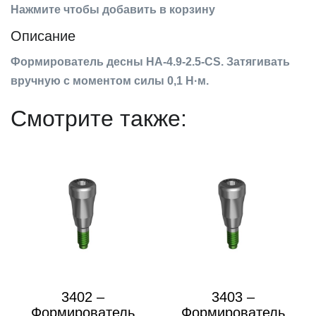
Нажмите чтобы добавить в корзину
Описание
Формирователь десны HA-4.9-2.5-CS. Затягивать
вручную с моментом силы 0,1 Н·м.
Смотрите также:
3402 –
3403 –
Формирователь
Формирователь