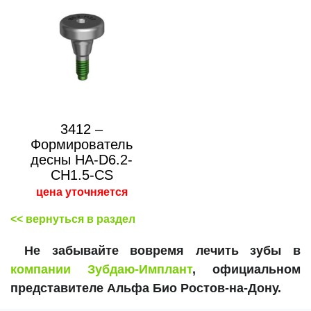
3412 –
Формирователь
десны HA-D6.2-
CH1.5-CS
цена уточняется
<< вернуться в раздел
Не забывайте вовремя лечить зубы в
компании Зубдаю-Имплант
, официальном
представителе Альфа Био Ростов-на-Дону.