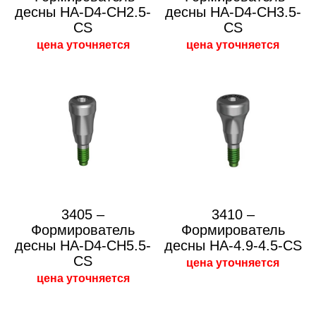
десны HA-D4-CH2.5-
десны HA-D4-CH3.5-
CS
CS
цена уточняется
цена уточняется
3405 –
3410 –
Формирователь
Формирователь
десны HA-D4-CH5.5-
десны HA-4.9-4.5-CS
CS
цена уточняется
цена уточняется