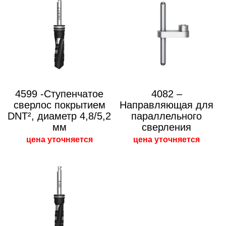
4599 -Ступенчатое
4082 –
сверлос покрытием
Направляющая для
DNT², диаметр 4,8/5,2
параллельного
мм
сверления
цена уточняется
цена уточняется