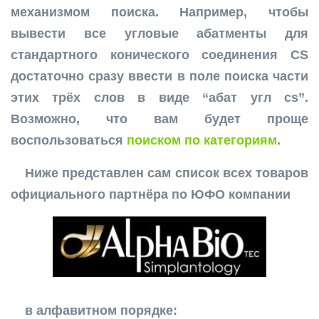
механизмом поиска. Например, чтобы
вывести все угловые абатменты для
стандартного конического соединения CS
достаточно сразу ввести в поле поиска части
этих трёх слов в виде “абат угл cs”.
Возможно, что вам будет проще
воспользоваться
поиском по категориям
.
Ниже представлен сам список всех товаров
официального партнёра по ЮФО компании
в алфавитном порядке: