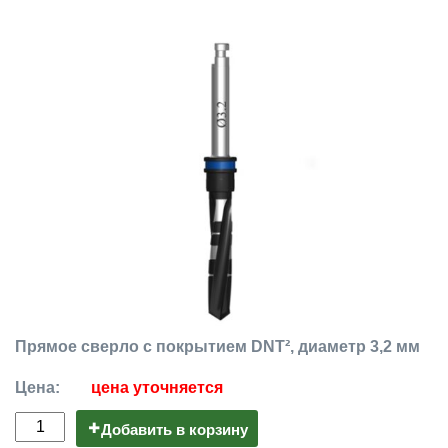
Прямое сверло с покрытием DNT², диаметр 3,2 мм
Цена:
цена уточняется
Добавить в корзину