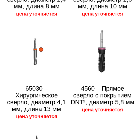
мм, длина 8 мм
мм, длина 10 мм
цена уточняется
цена уточняется
65030 –
4560 – Прямое
Хирургическое
сверло с покрытием
сверло, диаметр 4,1
DNT², диаметр 5,8 мм
мм, длина 13 мм
цена уточняется
цена уточняется