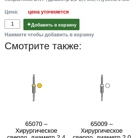
Цена:
цена уточняется
Добавить в корзину
Нажмите чтобы добавить в корзину
Смотрите также:
65070 –
65009 –
Хирургическое
Хирургическое
сверло, диаметр 2,4
сверло, диаметр 2,0