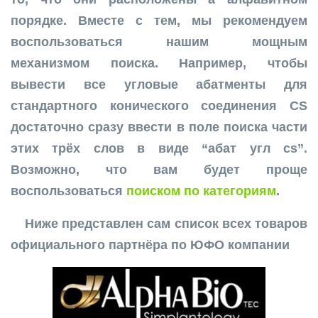
порядке. Вместе с тем, мы рекомендуем
воспользоваться нашим мощным
механизмом поиска. Например, чтобы
вывести все угловые абатменты для
стандартного конического соединения CS
достаточно сразу ввести в поле поиска части
этих трёх слов в виде “абат угл cs”.
Возможно, что вам будет проще
воспользоваться
поиском по категориям
.
Ниже представлен сам список всех товаров
официального партнёра по ЮФО компании