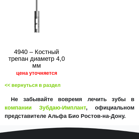
4940 – Костный
трепан диаметр 4,0
мм
цена уточняется
<< вернуться в раздел
Не забывайте вовремя лечить зубы в
компании Зубдаю-Имплант
, официальном
представителе Альфа Био Ростов-на-Дону.