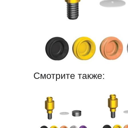
Смотрите также: