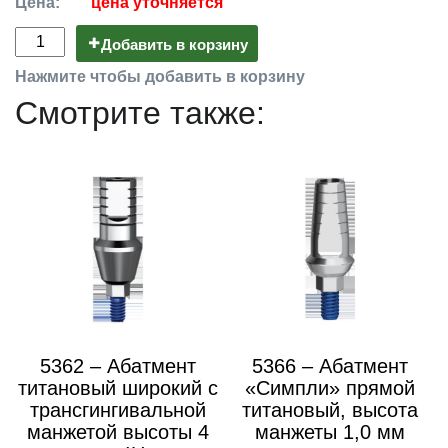
Цена:
цена уточняется
Добавить в корзину
Нажмите чтобы добавить в корзину
Смотрите также:
5362 – Абатмент
5366 – Абатмент
титановый широкий с
«Симпли» прямой
трансгингивальной
титановый, высота
манжетой высоты 4
манжеты 1,0 мм