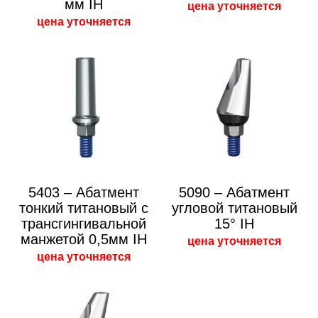
мм IH
цена уточняется
цена уточняется
5403 – Абатмент
5090 – Абатмент
тонкий титановый с
угловой титановый
трансгингивальной
15° IH
манжетой 0,5мм IH
цена уточняется
цена уточняется