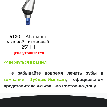
5130 – Абатмент
угловой титановый
25° IH
цена уточняется
<< вернуться в раздел
Не забывайте вовремя лечить зубы в
компании Зубдаю-Имплант
, официальном
представителе Альфа Био Ростов-на-Дону.