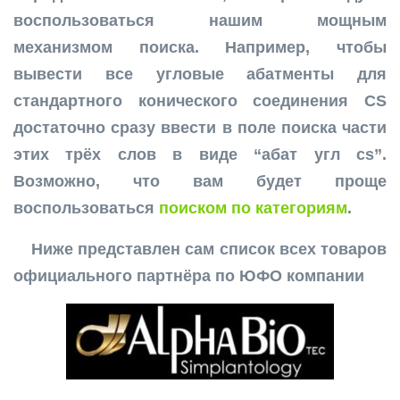
воспользоваться нашим мощным
механизмом поиска. Например, чтобы
вывести все угловые абатменты для
стандартного конического соединения CS
достаточно сразу ввести в поле поиска части
этих трёх слов в виде “абат угл cs”.
Возможно, что вам будет проще
воспользоваться
поиском по категориям
.
Ниже представлен сам список всех товаров
официального партнёра по ЮФО компании