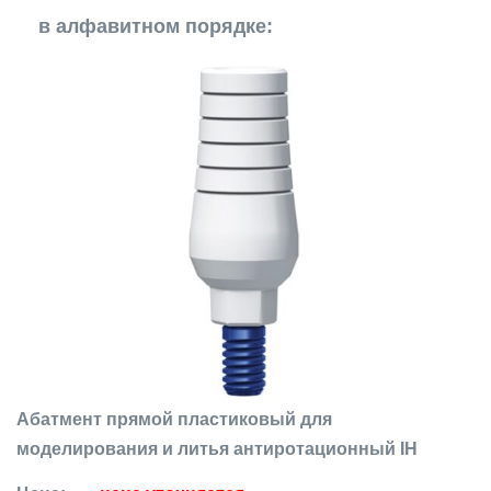
в алфавитном порядке:
Абатмент прямой пластиковый для
моделирования и литья антиротационный IH