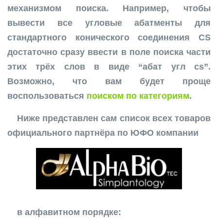
механизмом поиска. Например, чтобы
вывести все угловые абатменты для
стандартного конического соединения CS
достаточно сразу ввести в поле поиска части
этих трёх слов в виде “абат угл cs”.
Возможно, что вам будет проще
воспользоваться
поиском по категориям
.
Ниже представлен сам список всех товаров
официального партнёра по ЮФО компании
в алфавитном порядке: