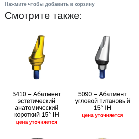
Нажмите чтобы добавить в корзину
Смотрите также:
5410 – Абатмент
5090 – Абатмент
эстетический
угловой титановый
анатомический
15° IH
короткий 15° IH
цена уточняется
цена уточняется