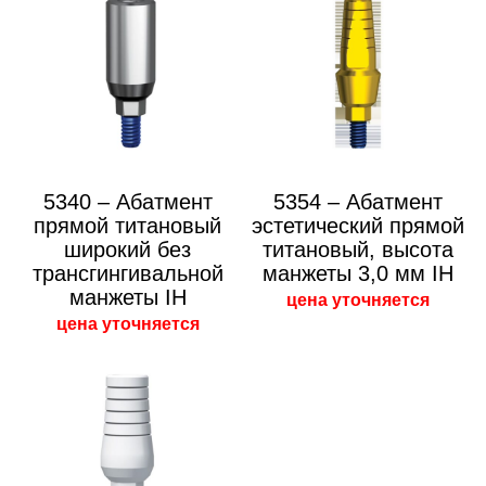
5340 – Абатмент
5354 – Абатмент
прямой титановый
эстетический прямой
широкий без
титановый, высота
трансгингивальной
манжеты 3,0 мм IH
манжеты IH
цена уточняется
цена уточняется