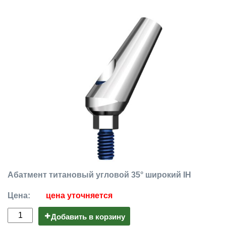
Абатмент титановый угловой 35° широкий IH
Цена:
цена уточняется
Добавить в корзину