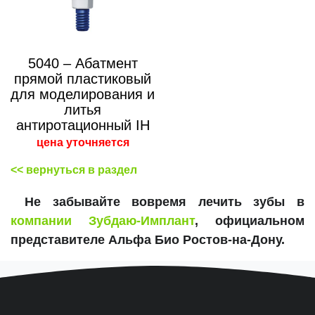
5040 – Абатмент
прямой пластиковый
для моделирования и
литья
антиротационный IH
цена уточняется
<< вернуться в раздел
Не забывайте вовремя лечить зубы в
компании Зубдаю-Имплант
, официальном
представителе Альфа Био Ростов-на-Дону.