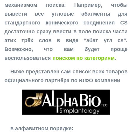
механизмом поиска. Например, чтобы
вывести все угловые абатменты для
стандартного конического соединения CS
достаточно сразу ввести в поле поиска части
этих трёх слов в виде “абат угл cs”.
Возможно, что вам будет проще
воспользоваться
поиском по категориям
.
Ниже представлен сам список всех товаров
официального партнёра по ЮФО компании
в алфавитном порядке: