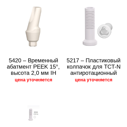
5420 – Временный
5217 – Пластиковый
абатмент PEEK 15°,
колпачок для TCT-N
высота 2,0 мм IH
антиротационный
цена уточняется
цена уточняется