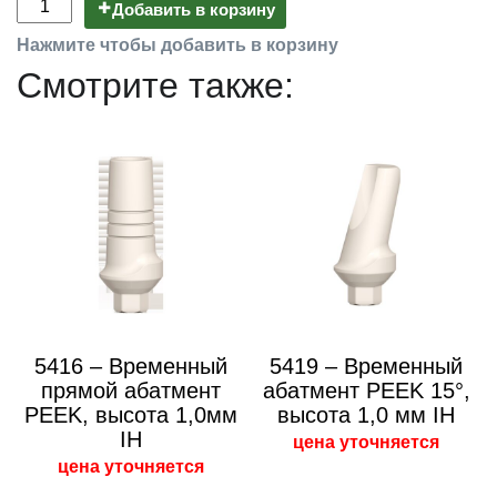
Добавить в корзину
Нажмите чтобы добавить в корзину
Смотрите также:
5416 – Временный
5419 – Временный
прямой абатмент
абатмент PEEK 15°,
PEEK, высота 1,0мм
высота 1,0 мм IH
IH
цена уточняется
цена уточняется