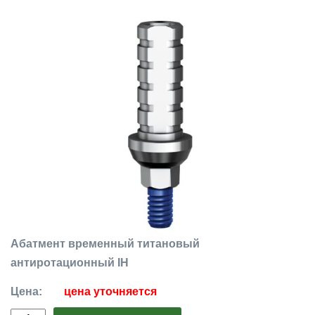
Абатмент временный титановый
антиротационный IH
Цена:
цена уточняется