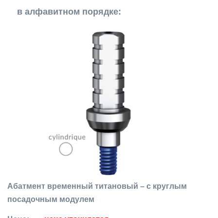
в алфавитном порядке:
Абатмент временный титановый – с круглым
посадочным модулем