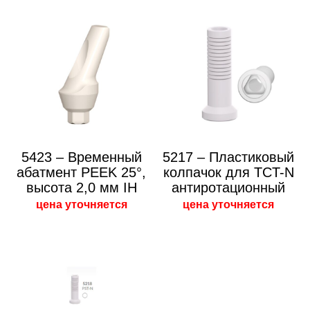
5423 – Временный
5217 – Пластиковый
абатмент PEEK 25°,
колпачок для TCT-N
высота 2,0 мм IH
антиротационный
цена уточняется
цена уточняется