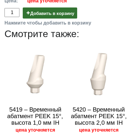
Цена:
цена уточняется
Добавить в корзину
Нажмите чтобы добавить в корзину
Смотрите также:
5419 – Временный
5420 – Временный
абатмент PEEK 15°,
абатмент PEEK 15°,
высота 1,0 мм IH
высота 2,0 мм IH
цена уточняется
цена уточняется