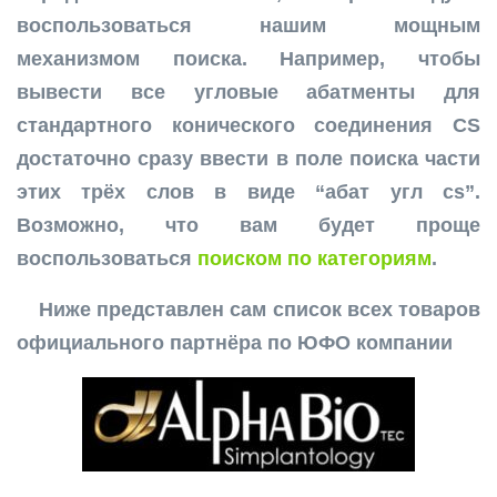
воспользоваться нашим мощным
механизмом поиска. Например, чтобы
вывести все угловые абатменты для
стандартного конического соединения CS
достаточно сразу ввести в поле поиска части
этих трёх слов в виде “абат угл cs”.
Возможно, что вам будет проще
воспользоваться
поиском по категориям
.
Ниже представлен сам список всех товаров
официального партнёра по ЮФО компании