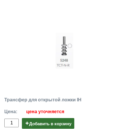
Трансфер для открытой ложки IH
Цена:
цена уточняется
Добавить в корзину