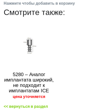
Нажмите чтобы добавить в корзину
Смотрите также:
5280 – Аналог
имплантата широкий,
не подходит к
имплантатам ICE
цена уточняется
<< вернуться в раздел