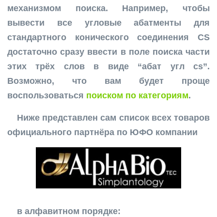
механизмом поиска. Например, чтобы
вывести все угловые абатменты для
стандартного конического соединения CS
достаточно сразу ввести в поле поиска части
этих трёх слов в виде “абат угл cs”.
Возможно, что вам будет проще
воспользоваться
поиском по категориям
.
Ниже представлен сам список всех товаров
официального партнёра по ЮФО компании
в алфавитном порядке: