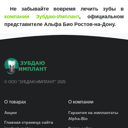
Не забывайте вовремя лечить зубы в
компании Зубдаю-Имплант
, официальном
представителе Альфа Био Ростов-на-Дону.
© ООО "ЗУБДАЮ-ИМПЛАНТ" 2025
О товарах
О компании
Акции
Гарантия на имплантаты
Alpha-Bio
Главная страница сайта