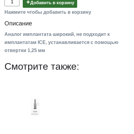
Добавить в корзину
Нажмите чтобы добавить в корзину
Описание
Аналог имплантата широкий, не подходит к
имплантатам ICE, устанавливается с помощью
отвертки 1,25 мм
Смотрите также: