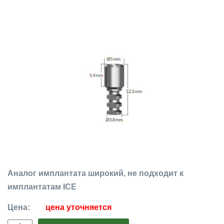
Аналог имплантата широкий, не подходит к
имплантатам ICE
Цена:
цена уточняется