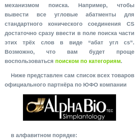
механизмом поиска. Например, чтобы
вывести все угловые абатменты для
стандартного конического соединения CS
достаточно сразу ввести в поле поиска части
этих трёх слов в виде “абат угл cs”.
Возможно, что вам будет проще
воспользоваться
поиском по категориям
.
Ниже представлен сам список всех товаров
официального партнёра по ЮФО компании
в алфавитном порядке: