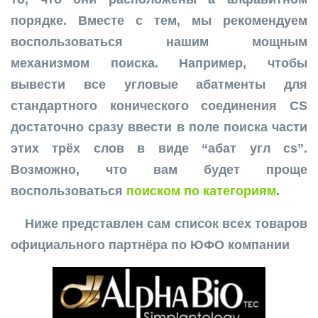
порядке. Вместе с тем, мы рекомендуем
воспользоваться нашим мощным
механизмом поиска. Например, чтобы
вывести все угловые абатменты для
стандартного конического соединения CS
достаточно сразу ввести в поле поиска части
этих трёх слов в виде “абат угл cs”.
Возможно, что вам будет проще
воспользоваться
поиском по категориям
.
Ниже представлен сам список всех товаров
официального партнёра по ЮФО компании