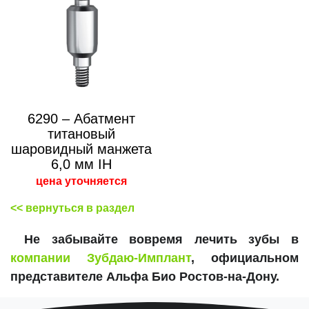
6290 – Абатмент
титановый
шаровидный манжета
6,0 мм IH
цена уточняется
<< вернуться в раздел
Не забывайте вовремя лечить зубы в
компании Зубдаю-Имплант
, официальном
представителе Альфа Био Ростов-на-Дону.