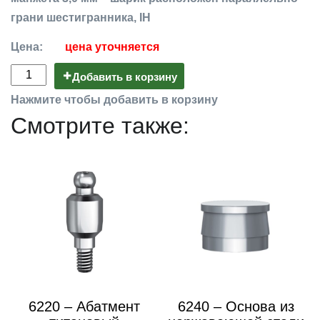
грани шестигранника, IH
Цена:
цена уточняется
Добавить в корзину
Нажмите чтобы добавить в корзину
Смотрите также:
6220 – Абатмент
6240 – Основа из