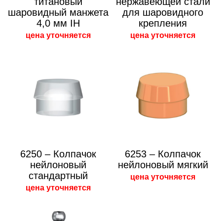
титановый
нержавеющей стали
шаровидный манжета
для шаровидного
4,0 мм IH
крепления
цена уточняется
цена уточняется
6250 – Колпачок
6253 – Колпачок
нейлоновый
нейлоновый мягкий
стандартный
цена уточняется
цена уточняется