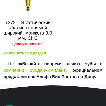
7372 – Эстетический
абатмент прямой
широкий, манжета 3,0
мм, CHC
цена уточняется
<< вернуться в раздел
Не забывайте вовремя лечить зубы в
компании Зубдаю-Имплант
, официальном
представителе Альфа Био Ростов-на-Дону.