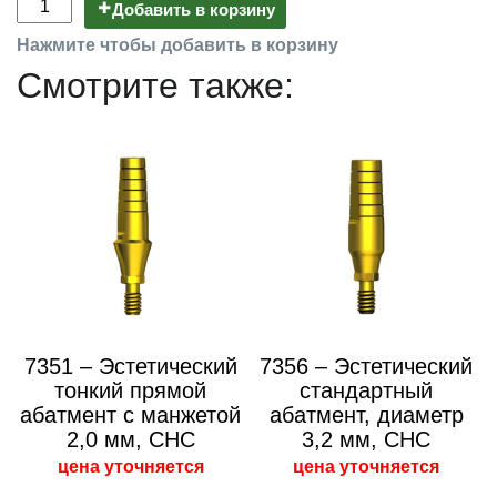
Добавить в корзину
Нажмите чтобы добавить в корзину
Смотрите также:
7351 – Эстетический
7356 – Эстетический
тонкий прямой
стандартный
абатмент с манжетой
абатмент, диаметр
2,0 мм, CHC
3,2 мм, CHC
цена уточняется
цена уточняется