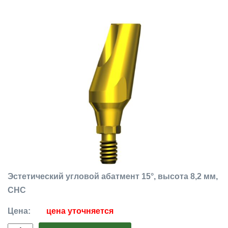
Эстетический угловой абатмент 15°, высота 8,2 мм,
CHC
Цена:
цена уточняется