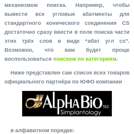
механизмом поиска. Например, чтобы
вывести все угловые абатменты для
стандартного конического соединения CS
достаточно сразу ввести в поле поиска части
этих трёх слов в виде “абат угл cs”.
Возможно, что вам будет проще
воспользоваться
поиском по категориям
.
Ниже представлен сам список всех товаров
официального партнёра по ЮФО компании
в алфавитном порядке: