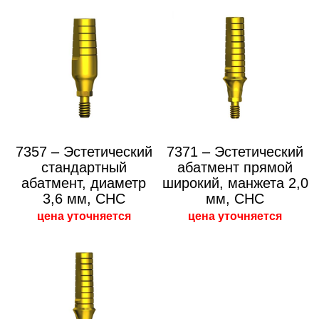
7357 – Эстетический
7371 – Эстетический
стандартный
абатмент прямой
абатмент, диаметр
широкий, манжета 2,0
3,6 мм, CHC
мм, CHC
цена уточняется
цена уточняется