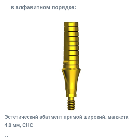
в алфавитном порядке:
Эстетический абатмент прямой широкий, манжета
4,0 мм, CHC