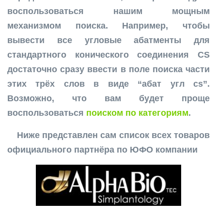
воспользоваться нашим мощным
механизмом поиска. Например, чтобы
вывести все угловые абатменты для
стандартного конического соединения CS
достаточно сразу ввести в поле поиска части
этих трёх слов в виде “абат угл cs”.
Возможно, что вам будет проще
воспользоваться
поиском по категориям
.
Ниже представлен сам список всех товаров
официального партнёра по ЮФО компании