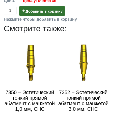
Цена:
цена уточняется
Добавить в корзину
Нажмите чтобы добавить в корзину
Смотрите также:
7350 – Эстетический
7352 – Эстетический
тонкий прямой
тонкий прямой
абатмент с манжетой
абатмент с манжетой
1,0 мм, CHC
3,0 мм, CHC