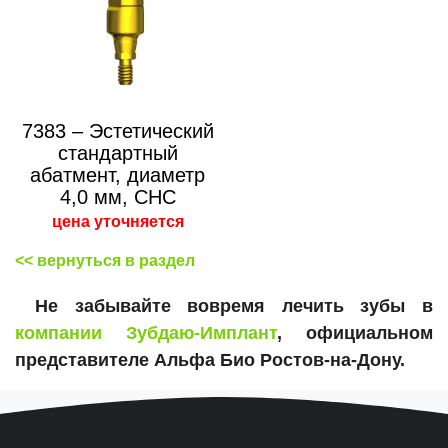
7383 – Эстетический
стандартный
абатмент, диаметр
4,0 мм, CHC
цена уточняется
<< вернуться в раздел
Не забывайте вовремя лечить зубы в
компании Зубдаю-Имплант
, официальном
представителе Альфа Био Ростов-на-Дону.