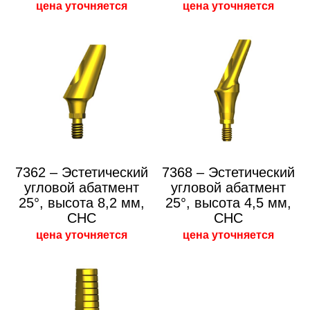
цена уточняется
цена уточняется
7362 – Эстетический
7368 – Эстетический
угловой абатмент
угловой абатмент
25°, высота 8,2 мм,
25°, высота 4,5 мм,
CHC
CHC
цена уточняется
цена уточняется