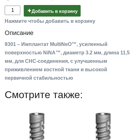
Добавить в корзину
Нажмите чтобы добавить в корзину
Описание
9301 – Имплантат MultiNeO™, усиленный
поверхностью NiNA™, диаметр 3.2 мм, длина 11,5
мм, для CHC-соединения, с улучшенным
приживлением костной ткани и высокой
первичной стабильностью
Смотрите также: