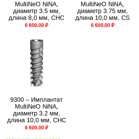
MultiNeO NiNA,
MultiNeO NiNA,
диаметр 3.5 мм,
диаметр 3.75 мм,
длина 8,0 мм, CHC
длина 10,0 мм, CS
6 600,00 ₽
6 600,00 ₽
9300 – Имплантат
MultiNeO NiNA,
диаметр 3.2 мм,
длина 10,0 мм, CHC
6 600,00 ₽