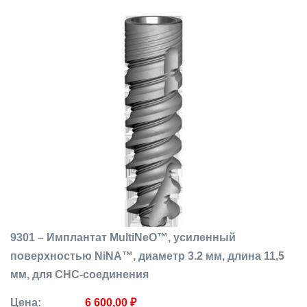
9301 – Имплантат MultiNeO™, усиленный
поверхностью NiNA™, диаметр 3.2 мм, длина 11,5
мм, для CHC-соединения
Цена:
6 600,00 ₽