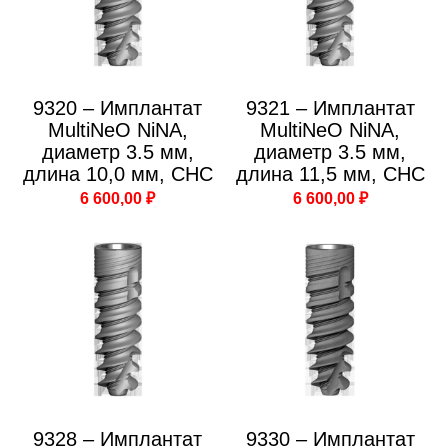
9320 – Имплантат
9321 – Имплантат
MultiNeO NiNA,
MultiNeO NiNA,
диаметр 3.5 мм,
диаметр 3.5 мм,
длина 10,0 мм, CHC
длина 11,5 мм, CHC
6 600,00 ₽
6 600,00 ₽
9328 – Имплантат
9330 – Имплантат