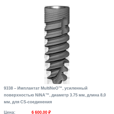
9338 – Имплантат MultiNeO™, усиленный
поверхностью NiNA™, диаметр 3.75 мм, длина 8,0
мм, для CS-соединения
Цена:
6 600,00 ₽