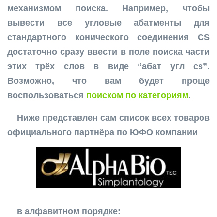
механизмом поиска. Например, чтобы
вывести все угловые абатменты для
стандартного конического соединения CS
достаточно сразу ввести в поле поиска части
этих трёх слов в виде “абат угл cs”.
Возможно, что вам будет проще
воспользоваться
поиском по категориям
.
Ниже представлен сам список всех товаров
официального партнёра по ЮФО компании
в алфавитном порядке: