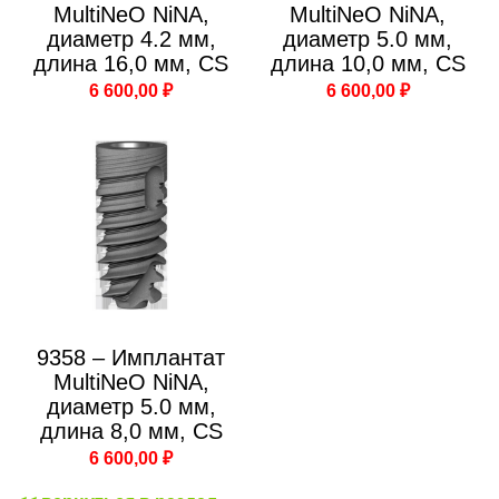
MultiNeO NiNA,
MultiNeO NiNA,
диаметр 4.2 мм,
диаметр 5.0 мм,
длина 16,0 мм, CS
длина 10,0 мм, CS
6 600,00 ₽
6 600,00 ₽
9358 – Имплантат
MultiNeO NiNA,
диаметр 5.0 мм,
длина 8,0 мм, CS
6 600,00 ₽