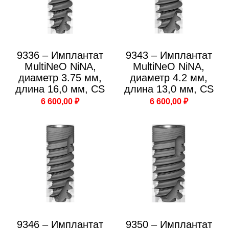
9336 – Имплантат
9343 – Имплантат
MultiNeO NiNA,
MultiNeO NiNA,
диаметр 3.75 мм,
диаметр 4.2 мм,
длина 16,0 мм, CS
длина 13,0 мм, CS
6 600,00 ₽
6 600,00 ₽
9346 – Имплантат
9350 – Имплантат