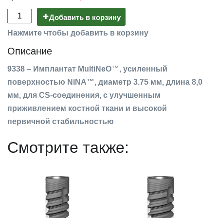
Добавить в корзину
Нажмите чтобы добавить в корзину
Описание
9338 – Имплантат MultiNeO™, усиленный
поверхностью NiNA™, диаметр 3.75 мм, длина 8,0
мм, для CS-соединения, с улучшенным
приживлением костной ткани и высокой
первичной стабильностью
Смотрите также: