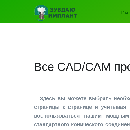
Гла
Все CAD/CAM пр
Здесь вы можете выбрать необ
страницы к странице и учитывая 
воспользоваться нашим мощным
стандартного конического соединен