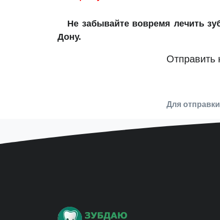
Не забывайте вовремя лечить з
Дону.
Отправить 
Для отправк