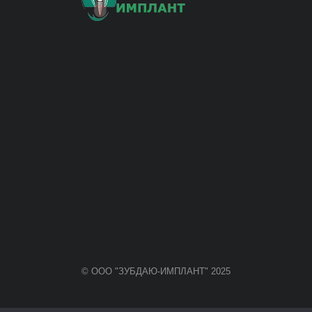
© ООО "ЗУБДАЮ-ИМПЛАНТ" 2025