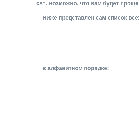
cs”. Возможно, что вам будет прощ
Ниже представлен сам список вс
в алфавитном порядке: