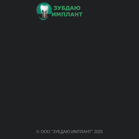
© ООО "ЗУБДАЮ-ИМПЛАНТ" 2025