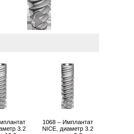
Имплантат
1068 – Имплантат
аметр 3.2
NICE, диаметр 3.2