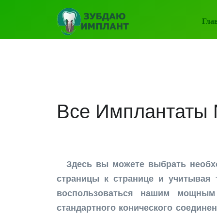
Гла
Все Имплантаты
Здесь вы можете выбрать необ
страницы к странице и учитывая 
воспользоваться нашим мощным
стандартного конического соединен