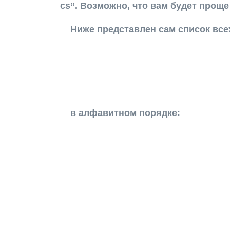
cs”. Возможно, что вам будет прощ
Ниже представлен сам список вс
в алфавитном порядке: