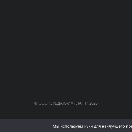
© ООО "ЗУБДАЮ-ИМПЛАНТ" 2025
Мы используем куки для наилучшего пред