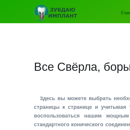
Гла
Все Свёрла, боры
Здесь вы можете выбрать необ
страницы к странице и учитывая 
воспользоваться нашим мощным
стандартного конического соединен