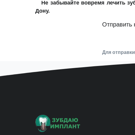
Не забывайте вовремя лечить з
Дону.
Отправить 
Для отправк