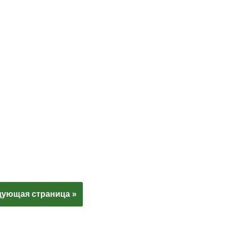
ующая страница »