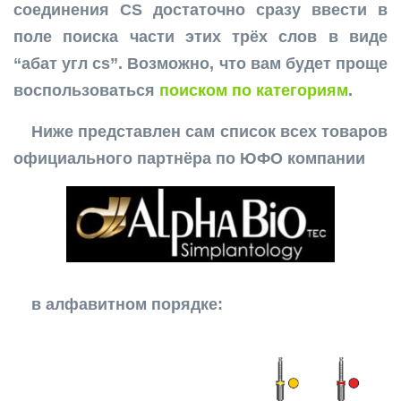
соединения CS достаточно сразу ввести в
поле поиска части этих трёх слов в виде
“абат угл cs”. Возможно, что вам будет проще
воспользоваться
поиском по категориям
.
Ниже представлен сам список всех товаров
официального партнёра по ЮФО компании
в алфавитном порядке: