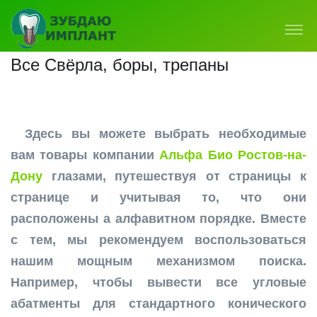
Все Свёрла, боры, трепаны
Здесь вы можете выбрать необходимые
вам товары компании
Альфа Био Ростов-на-
Дону
глазами, путешествуя от страницы к
странице и учитывая то, что они
расположены а алфавитном порядке. Вместе
с тем, мы рекомендуем воспользоваться
нашим мощным механизмом поиска.
Например, чтобы вывести все угловые
абатменты для стандартного конического