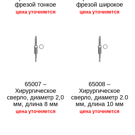
фрезой тонкое
фрезой широкое
цена уточняется
цена уточняется
65007 –
65008 –
Хирургическое
Хирургическое
сверло, диаметр 2,0
сверло, диаметр 2.0
мм, длина 8 мм
мм, длина 10 мм
цена уточняется
цена уточняется