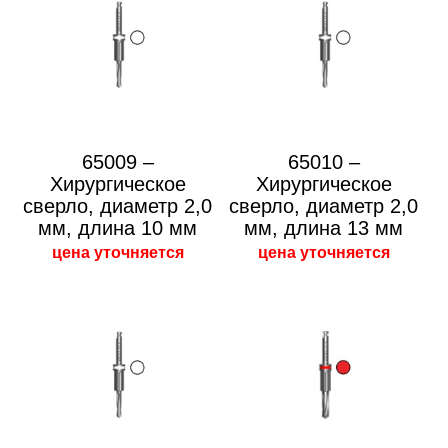
65009 –
65010 –
Хирургическое
Хирургическое
сверло, диаметр 2,0
сверло, диаметр 2,0
мм, длина 10 мм
мм, длина 13 мм
цена уточняется
цена уточняется