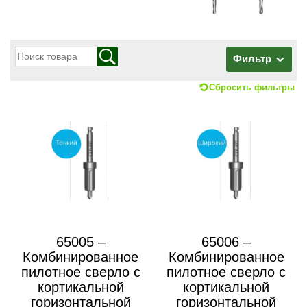
Фильтр
Сбросить фильтры
65005 –
65006 –
Комбинированное
Комбинированное
пилотное сверло с
пилотное сверло с
кортикальной
кортикальной
горизонтальной
горизонтальной