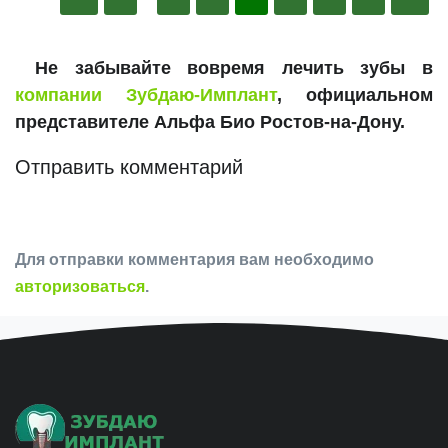
Не забывайте вовремя лечить зубы в
компании Зубдаю-Имплант
, официальном
представителе Альфа Био Ростов-на-Дону.
Отправить комментарий
Для отправки комментария вам необходимо
авторизоваться
.