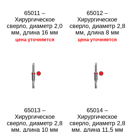
65011 –
65012 –
Хирургическое
Хирургическое
сверло, диаметр 2,0
сверло, диаметр 2,8
мм, длина 16 мм
мм, длина 8 мм
цена уточняется
цена уточняется
65013 –
65014 –
Хирургическое
Хирургическое
сверло, диаметр 2,8
сверло, диаметр 2,8
мм, длина 10 мм
мм, длина 11,5 мм