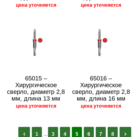
цена уточняется
цена уточняется
65015 –
65016 –
Хирургическое
Хирургическое
сверло, диаметр 2,8
сверло, диаметр 2,8
мм, длина 13 мм
мм, длина 16 мм
цена уточняется
цена уточняется
1
...
3
4
5
6
7
8