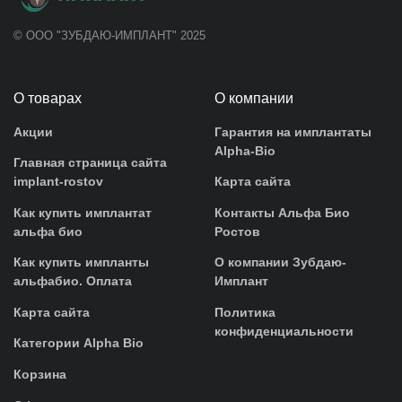
© ООО "ЗУБДАЮ-ИМПЛАНТ" 2025
О товарах
О компании
Акции
Гарантия на имплантаты
Alpha-Bio
Главная страница сайта
implant-rostov
Карта сайта
Как купить имплантат
Контакты Альфа Био
альфа био
Ростов
Как купить импланты
О компании Зубдаю-
альфабио. Оплата
Имплант
Карта сайта
Политика
конфиденциальности
Категории Alpha Bio
Корзина