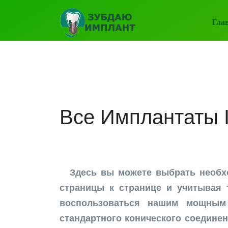
Гла
Все Имплантаты 
Здесь вы можете выбрать необ
страницы к странице и учитывая 
воспользоваться нашим мощным
стандартного конического соединен