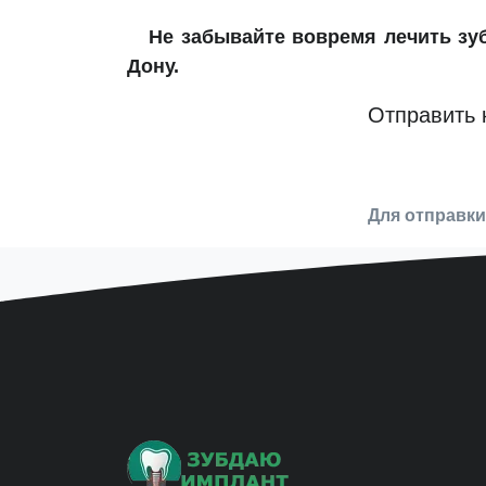
Не забывайте вовремя лечить з
Дону.
Отправить 
Для отправк