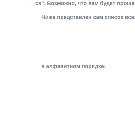
cs”. Возможно, что вам будет прощ
Ниже представлен сам список вс
в алфавитном порядке: