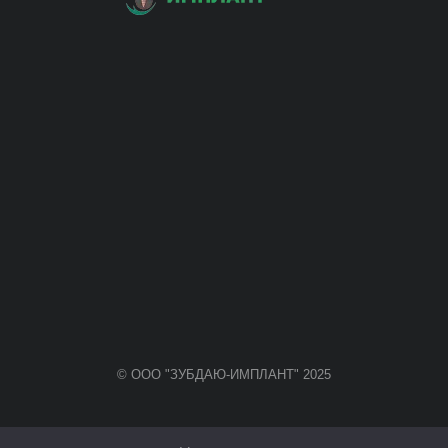
© ООО "ЗУБДАЮ-ИМПЛАНТ" 2025