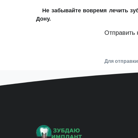
Не забывайте вовремя лечить з
Дону.
Отправить 
Для отправк