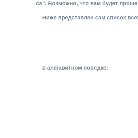
cs”. Возможно, что вам будет прощ
Ниже представлен сам список вс
в алфавитном порядке: