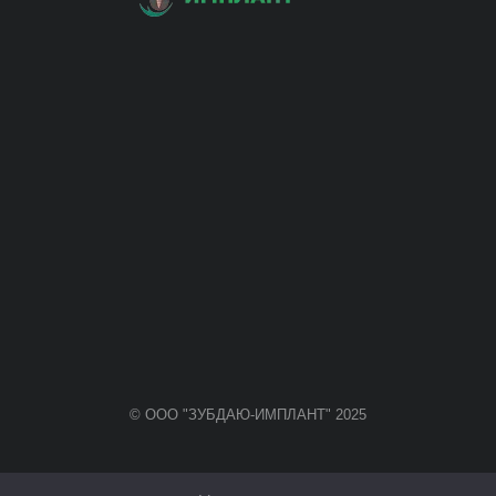
© ООО "ЗУБДАЮ-ИМПЛАНТ" 2025