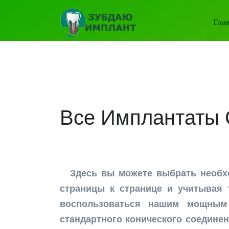
Гла
Все Имплантаты
Здесь вы можете выбрать необ
страницы к странице и учитывая 
воспользоваться нашим мощным
стандартного конического соединен